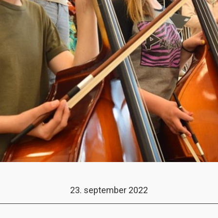
23. september 2022