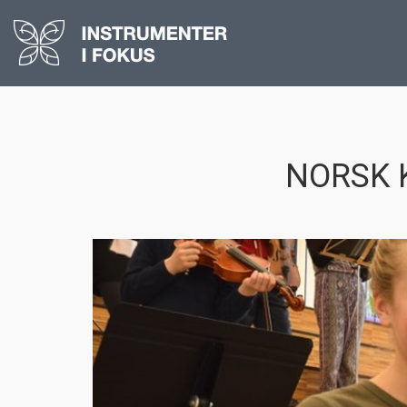
NORSK 