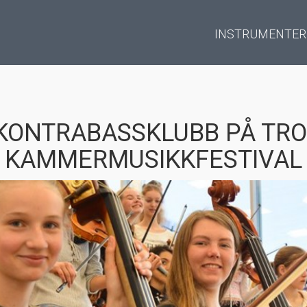
INSTRUMENTER
KONTRABASSKLUBB PÅ TR
KAMMERMUSIKKFESTIVAL