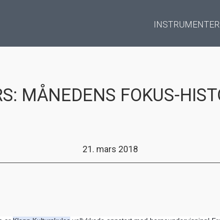
INSTRUMENTER
S: MÅNEDENS FOKUS-HIST
21. mars 2018